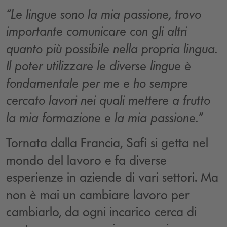
“Le lingue sono la mia passione, trovo
importante comunicare con gli altri
quanto più possibile nella propria lingua.
Il poter utilizzare le diverse lingue è
fondamentale per me e ho sempre
cercato lavori nei quali mettere a frutto
la mia formazione e la mia passione.”
Tornata dalla Francia, Safi si getta nel
mondo del lavoro e fa diverse
esperienze in aziende di vari settori. Ma
non è mai un cambiare lavoro per
cambiarlo, da ogni incarico cerca di