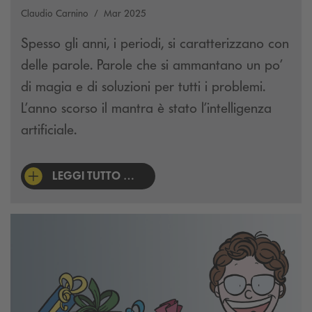
Claudio Carnino
Mar 2025
Spesso gli anni, i periodi, si caratterizzano con
delle parole. Parole che si ammantano un po’
di magia e di soluzioni per tutti i problemi.
L’anno scorso il mantra è stato l’intelligenza
artificiale.
LEGGI TUTTO …