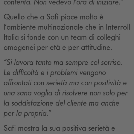
contenta. Non vedevo l’ora di iniziare.”
Quello che a Safi piace molto è
l’ambiente multinazionale che in Interroll
Italia si fonde con un team di colleghi
omogenei per età e per attitudine.
“Si lavora tanto ma sempre col sorriso.
Le difficoltà e i problemi vengono
affrontati con serietà ma con positività e
una sana voglia di risolvere non solo per
la soddisfazione del cliente ma anche
per la propria.”
Safi mostra la sua positiva serietà e