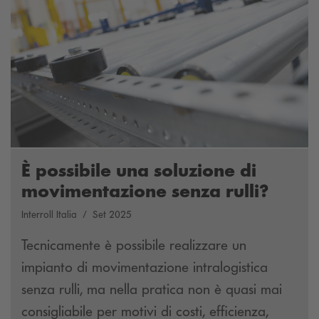
È possibile una soluzione di
movimentazione senza rulli?
Interroll Italia
Set 2025
Tecnicamente è possibile realizzare un
impianto di movimentazione intralogistica
senza rulli, ma nella pratica non è quasi mai
consigliabile per motivi di costi, efficienza,