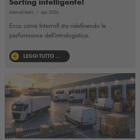
Sorting intelligente!
Interroll Italia
Apr 2026
Ecco come Interroll sta ridefinendo le
performance dell’intralogistica.
LEGGI TUTTO …