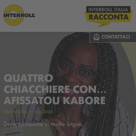
CONTATTACI
QUATTRO
CHIACCHIERE CON…
AFISSATOU KABORE
Interroll Italia
Lug 2024
Determinazione in molte lingue.