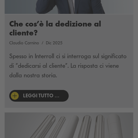
Che cos’è la dedizione al
cliente?
Claudio Carnino
Dic 2025
Spesso in Interroll ci si interroga sul significato
di “dedicarsi al cliente”. La risposta ci viene
dalla nostra storia.
LEGGI TUTTO …