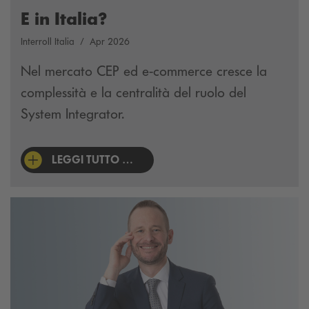
E in Italia?
Interroll Italia
Apr 2026
Nel mercato CEP ed e-commerce cresce la
complessità e la centralità del ruolo del
System Integrator.
LEGGI TUTTO …