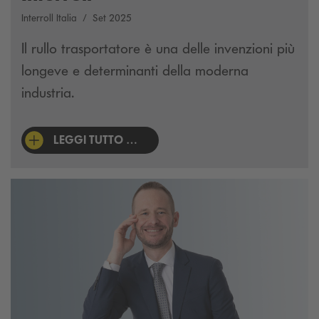
Interroll Italia
Set 2025
Il rullo trasportatore è una delle invenzioni più
longeve e determinanti della moderna
industria.
LEGGI TUTTO …