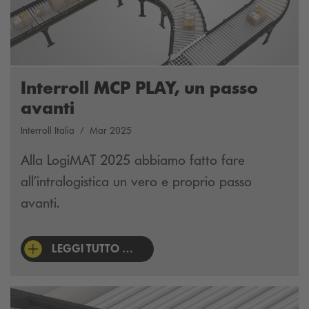
Interroll MCP PLAY, un passo
avanti
Interroll Italia
Mar 2025
Alla LogiMAT 2025 abbiamo fatto fare
all’intralogistica un vero e proprio passo
avanti.
LEGGI TUTTO …