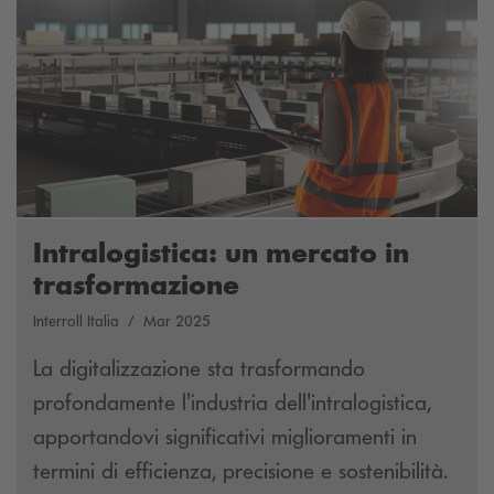
Intralogistica: un mercato in
trasformazione
Interroll Italia
Mar 2025
La digitalizzazione sta trasformando
profondamente l'industria dell'intralogistica,
apportandovi significativi miglioramenti in
termini di efficienza, precisione e sostenibilità.