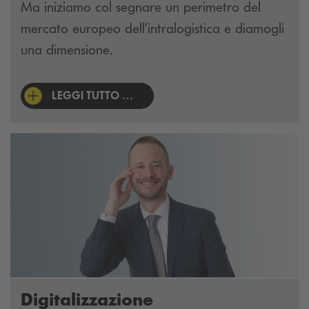
Ma iniziamo col segnare un perimetro del
mercato europeo dell’intralogistica e diamogli
una dimensione.
LEGGI TUTTO …
Digitalizzazione