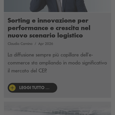
Sorting e innovazione per
performance e crescita nel
nuovo scenario logistico
Claudio Carnino
Apr 2026
La diffusione sempre più capillare dell’e-
commerce sta ampliando in modo significativo
il mercato del CEP.
LEGGI TUTTO …