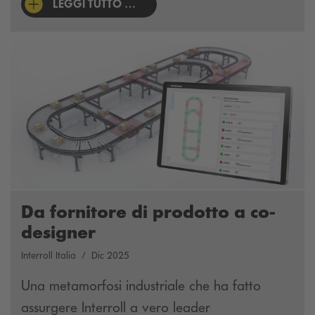
LEGGI TUTTO …
Da fornitore di prodotto a co-
designer
Interroll Italia
Dic 2025
Una metamorfosi industriale che ha fatto
assurgere Interroll a vero leader