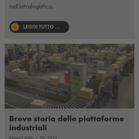
nell’intralogistica.
LEGGI TUTTO …
Breve storia delle piattaforme
industriali
Interroll Italia
Dic 2025