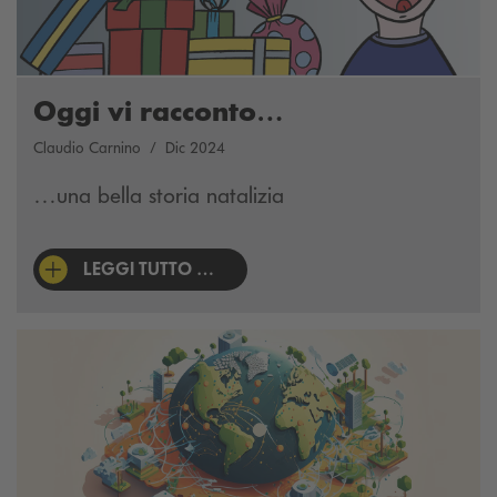
Oggi vi racconto…
Claudio Carnino
Dic 2024
…una bella storia natalizia
LEGGI TUTTO …