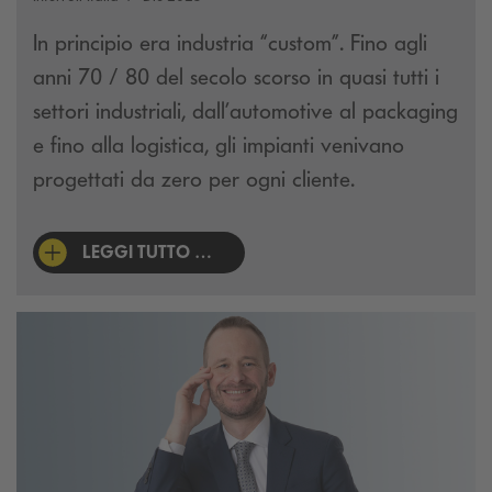
In principio era industria “custom”. Fino agli
anni 70 / 80 del secolo scorso in quasi tutti i
settori industriali, dall’automotive al packaging
e fino alla logistica, gli impianti venivano
progettati da zero per ogni cliente.
LEGGI TUTTO …