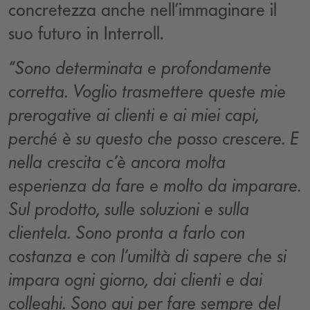
concretezza anche nell’immaginare il
suo futuro in Interroll.
“Sono determinata e profondamente
corretta. Voglio trasmettere queste mie
prerogative ai clienti e ai miei capi,
perché è su questo che posso crescere. E
nella crescita c’è ancora molta
esperienza da fare e molto da imparare.
Sul prodotto, sulle soluzioni e sulla
clientela. Sono pronta a farlo con
costanza e con l’umiltà di sapere che si
impara ogni giorno, dai clienti e dai
colleghi. Sono qui per fare sempre del