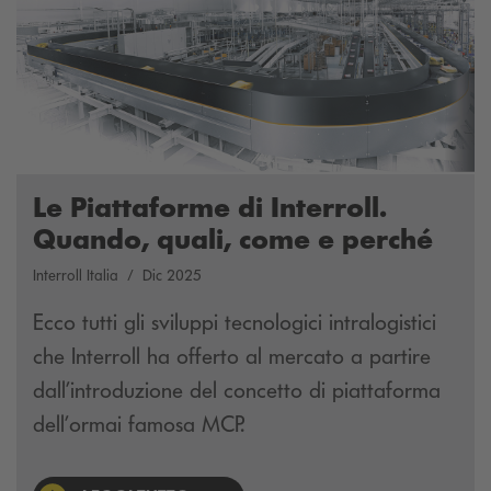
Le Piattaforme di Interroll.
Quando, quali, come e perché
Interroll Italia
Dic 2025
Ecco tutti gli sviluppi tecnologici intralogistici
che Interroll ha offerto al mercato a partire
dall’introduzione del concetto di piattaforma
dell’ormai famosa MCP.