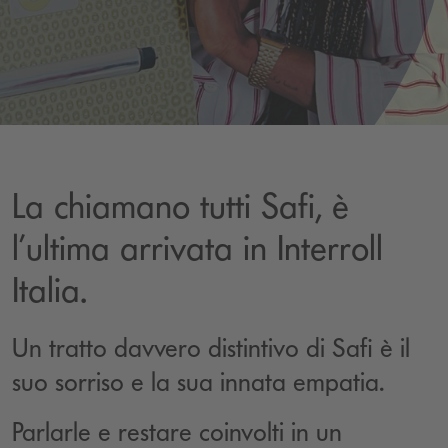
La chiamano tutti Safi, è
l’ultima arrivata in Interroll
Italia.
Un tratto davvero distintivo di Safi è il
suo sorriso e la sua innata empatia.
Parlarle e restare coinvolti in un