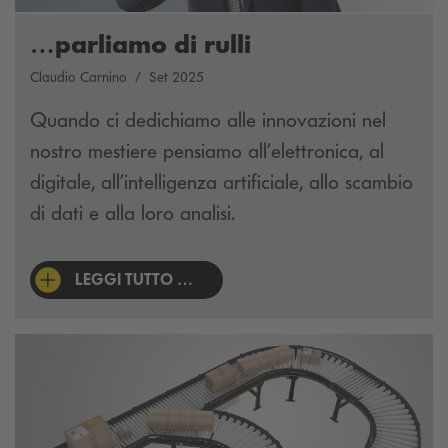
…parliamo di rulli
Claudio Carnino
Set 2025
Quando ci dedichiamo alle innovazioni nel
nostro mestiere pensiamo all’elettronica, al
digitale, all’intelligenza artificiale, allo scambio
di dati e alla loro analisi.
LEGGI TUTTO …