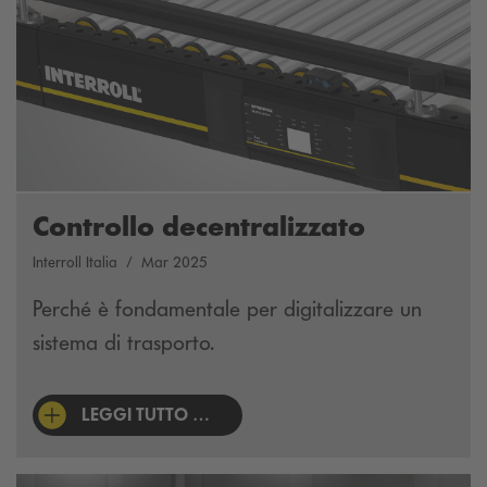
Controllo decentralizzato
Interroll Italia
Mar 2025
Perché è fondamentale per digitalizzare un
sistema di trasporto.
LEGGI TUTTO …