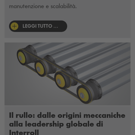
manutenzione e scalabilità.
LEGGI TUTTO …
Il rullo: dalle origini meccaniche
alla leadership globale di
Interroll