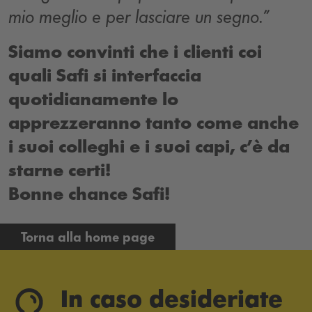
mio meglio e per lasciare un segno.”
Siamo convinti che i clienti coi
quali Safi si interfaccia
quotidianamente lo
apprezzeranno tanto come anche
i suoi colleghi e i suoi capi, c’è da
starne certi!
Bonne chance Safi!
Torna alla home page
In caso desideriate