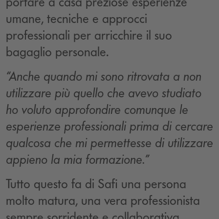
portare a casa preziose esperienze
umane, tecniche e approcci
professionali per arricchire il suo
bagaglio personale.
“Anche quando mi sono ritrovata a non
utilizzare più quello che avevo studiato
ho voluto approfondire comunque le
esperienze professionali prima di cercare
qualcosa che mi permettesse di utilizzare
appieno la mia formazione.”
Tutto questo fa di Safi una persona
molto matura, una vera professionista
sempre sorridente e collaborativa.