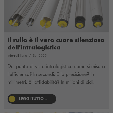
Il rullo è il vero cuore silenzioso
dell’intralogistica
Interroll Italia
Set 2025
Dal punto di vista intralogistico come si misura
l’efficienza? In secondi. E la precisione? In
millimetri. E l’affidabilità? In milioni di cicli.
LEGGI TUTTO …