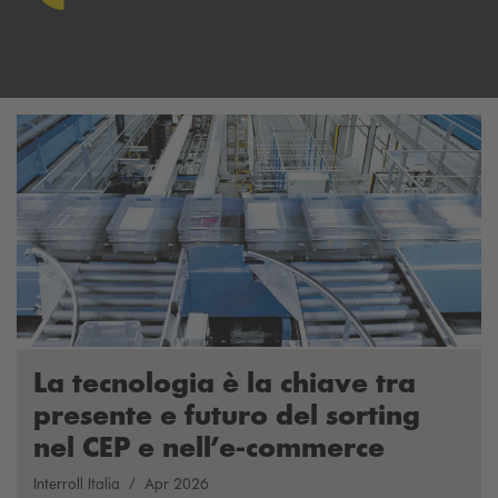
La tecnologia è la chiave tra
presente e futuro del sorting
nel CEP e nell’e-commerce
Interroll Italia
Apr 2026