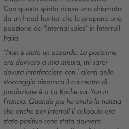
Con questo spirito riceve una chiamata
da un head hunter che le propone una
posizione da “internal sales” in Interroll
Italia.
“Non è stato un azzardo. La posizione
era davvero a mia misura, mi sarei
dovuta interfacciare con i clienti dello
stoccaggio dinamico il cui centro di
produzione è a La Roche-sur-Yon in
Francia. Quando poi ho avuto la notizia
che anche per Interroll il colloquio era
stato positivo sono stata davvero