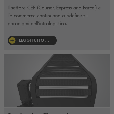
Il settore CEP (Courier, Express and Parcel) e
l’e-commerce continuano a ridefinire i
paradigmi dell’intralogistica.
LEGGI TUTTO …