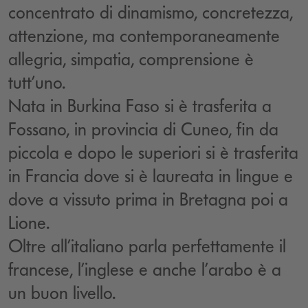
concentrato di dinamismo, concretezza,
attenzione, ma contemporaneamente
allegria, simpatia, comprensione è
tutt’uno.
Nata in Burkina Faso si è trasferita a
Fossano, in provincia di Cuneo, fin da
piccola e dopo le superiori si è trasferita
in Francia dove si è laureata in lingue e
dove a vissuto prima in Bretagna poi a
Lione.
Oltre all’italiano parla perfettamente il
francese, l’inglese e anche l’arabo è a
un buon livello.